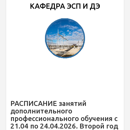
КАФЕДРА ЭСП И ДЭ
РАСПИСАНИЕ занятий
дополнительного
профессионального обучения с
21.04 по 24.04.2026. Второй год