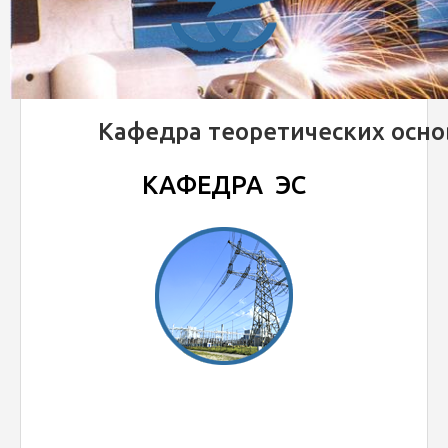
Кафедра теоретических осно
КАФЕДРА ЭС