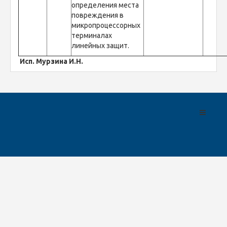
определения места
повреждения в
микропроцессорных
терминалах
линейных защит.
Исп. Мурзина И.Н.