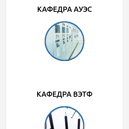
КАФЕДРА АУЭС
КАФЕДРА ВЭТФ