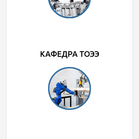
КАФЕДРА ТОЭЭ