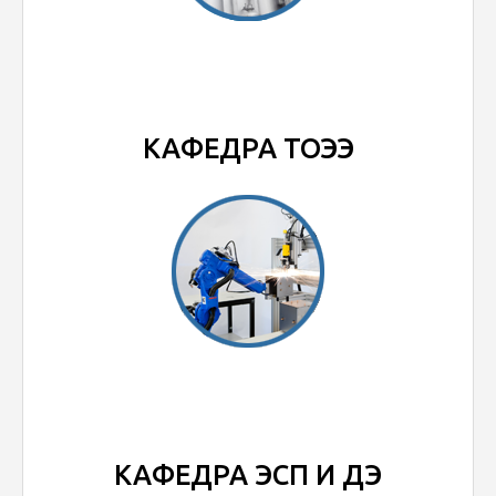
КАФЕДРА ТОЭЭ
КАФЕДРА ЭСП И ДЭ