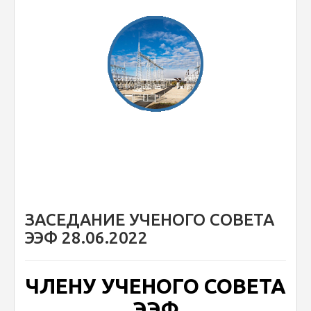
ЗАСЕДАНИЕ УЧЕНОГО СОВЕТА
ЭЭФ 28.06.2022
ЧЛЕНУ УЧЕНОГО СОВЕТА
ЭЭФ