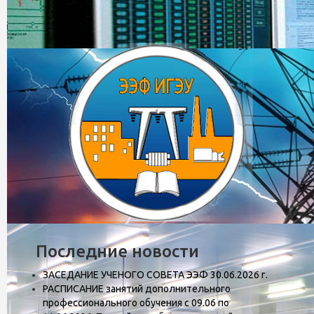
Последние новости
Кафедра автоматического упра
ЗАСЕДАНИЕ УЧЕНОГО СОВЕТА ЭЭФ 30.06.2026 г.
РАСПИСАНИЕ занятий дополнительного
профессионального обучения с 09.06 по