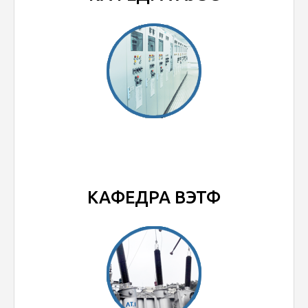
КАФЕДРА ВЭТФ