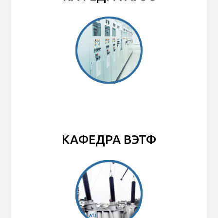
КАФЕДРА ВЭТФ