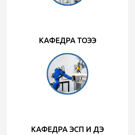
КАФЕДРА ТОЭЭ
КАФЕДРА ЭСП И ДЭ