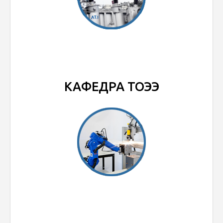
КАФЕДРА ТОЭЭ