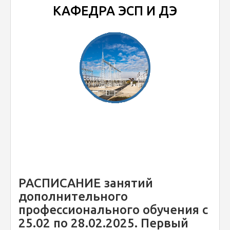
КАФЕДРА ЭСП И ДЭ
РАСПИСАНИЕ занятий
дополнительного
профессионального обучения с
25.02 по 28.02.2025. Первый