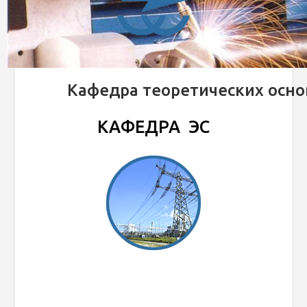
Кафедра теоретических осно
КАФЕДРА ЭС