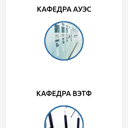
КАФЕДРА АУЭС
КАФЕДРА ВЭТФ