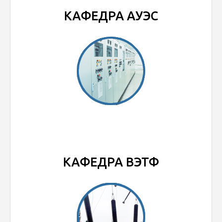
КАФЕДРА АУЭС
КАФЕДРА ВЭТФ