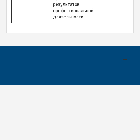
результатов
профессиональной
деятельности.