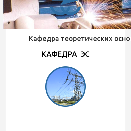
Кафедра теоретических осно
КАФЕДРА ЭС