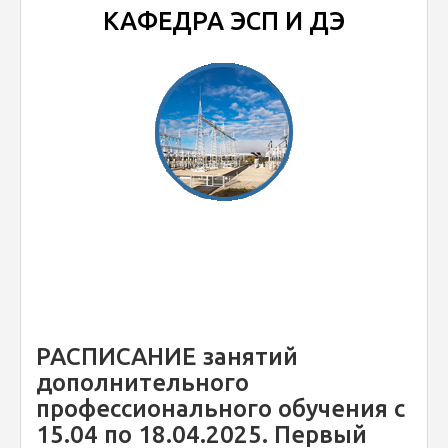
КАФЕДРА ЭСП И ДЭ
РАСПИСАНИЕ занятий
дополнительного
профессионального обучения с
15.04 по 18.04.2025. Первый