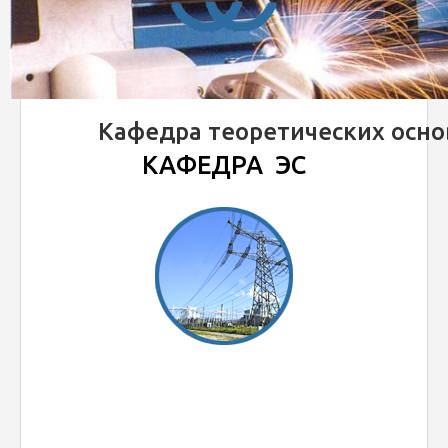
Кафедра теоретических осно
КАФЕДРА ЭС