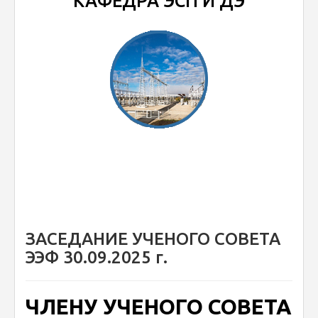
КАФЕДРА ЭСП И ДЭ
ЗАСЕДАНИЕ УЧЕНОГО СОВЕТА
ЭЭФ 30.09.2025 г.
ЧЛЕНУ УЧЕНОГО СОВЕТА