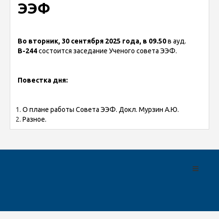
ЭЭФ
Во вторник, 30 сентября 2025 года, в 09.50
в ауд.
В-244
состоится заседание Ученого совета ЭЭФ.
Повестка дня:
О плане работы Совета ЭЭФ. Докл. Мурзин А.Ю.
Разное.