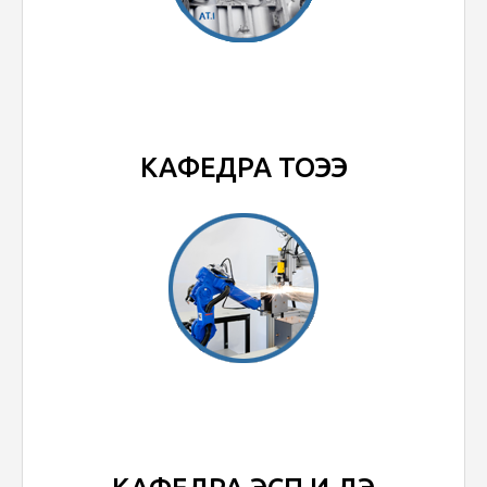
КАФЕДРА ТОЭЭ