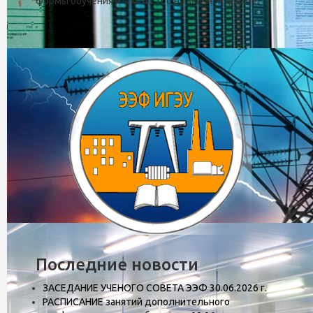
формы обучения и около 700 на заочной форме.
Кафедра автоматического упра
Последние новости
ЗАСЕДАНИЕ УЧЕНОГО СОВЕТА ЭЭФ 30.06.2026 г.
РАСПИСАНИЕ занятий дополнительного