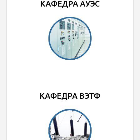
КАФЕДРА АУЭС
КАФЕДРА ВЭТФ