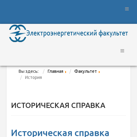
Вы здесь:
Главная
Факультет
История
ИСТОРИЧЕСКАЯ СПРАВКА
Историческая справка