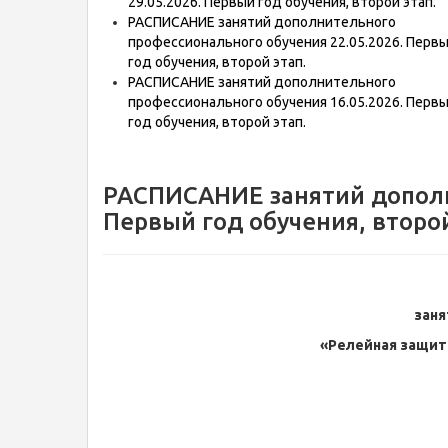
29.05.2026. Первый год обучения, второй этап.
РАСПИСАНИЕ занятий дополнительного
профессионального обучения 22.05.2026. Перв
год обучения, второй этап.
РАСПИСАНИЕ занятий дополнительного
профессионального обучения 16.05.2026. Перв
год обучения, второй этап.
РАСПИСАНИЕ занятий дополни
Первый год обучения, второй
заня
«Релейная защит