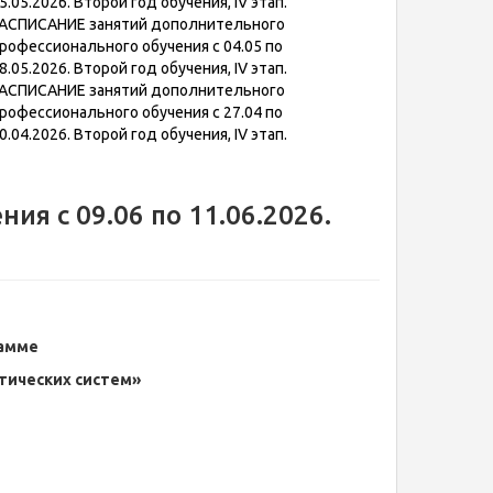
5.05.2026. Второй год обучения, IV этап.
АСПИСАНИЕ занятий дополнительного
рофессионального обучения с 04.05 по
8.05.2026. Второй год обучения, IV этап.
АСПИСАНИЕ занятий дополнительного
рофессионального обучения с 27.04 по
0.04.2026. Второй год обучения, IV этап.
я с 09.06 по 11.06.2026.
рамме
тических систем»