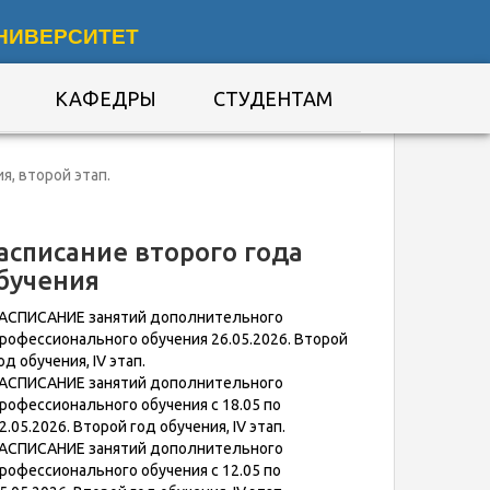
НИВЕРСИТЕТ
КАФЕДРЫ
СТУДЕНТАМ
я, второй этап.
асписание второго года
бучения
АСПИСАНИЕ занятий дополнительного
рофессионального обучения 26.05.2026. Второй
од обучения, IV этап.
АСПИСАНИЕ занятий дополнительного
рофессионального обучения с 18.05 по
2.05.2026. Второй год обучения, IV этап.
АСПИСАНИЕ занятий дополнительного
рофессионального обучения с 12.05 по