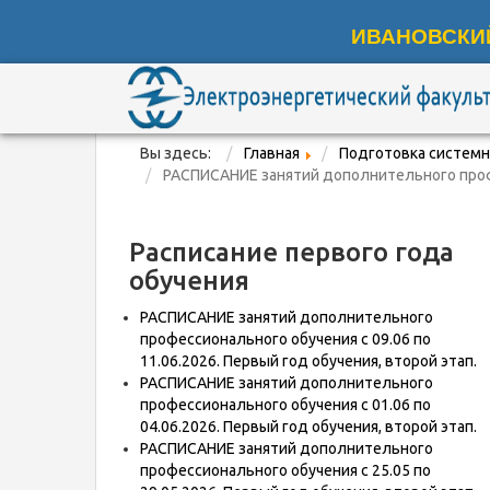
ИВАНОВСКИ
Вы здесь:
Главная
Подготовка системн
РАСПИСАНИЕ занятий дополнительного профес
Расписание первого года
обучения
РАСПИСАНИЕ занятий дополнительного
профессионального обучения с 09.06 по
11.06.2026. Первый год обучения, второй этап.
РАСПИСАНИЕ занятий дополнительного
профессионального обучения с 01.06 по
04.06.2026. Первый год обучения, второй этап.
РАСПИСАНИЕ занятий дополнительного
профессионального обучения с 25.05 по