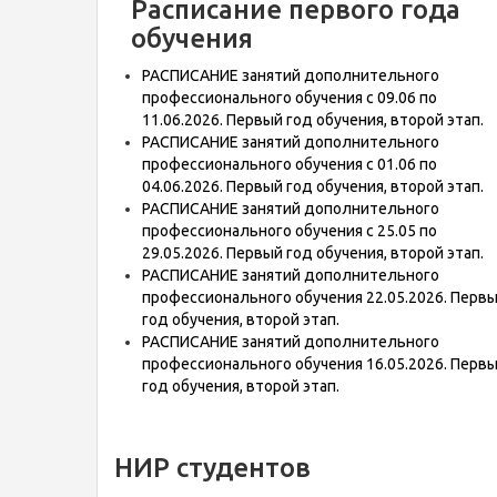
Расписание первого года
обучения
РАСПИСАНИЕ занятий дополнительного
профессионального обучения с 09.06 по
11.06.2026. Первый год обучения, второй этап.
РАСПИСАНИЕ занятий дополнительного
профессионального обучения с 01.06 по
04.06.2026. Первый год обучения, второй этап.
РАСПИСАНИЕ занятий дополнительного
профессионального обучения с 25.05 по
29.05.2026. Первый год обучения, второй этап.
РАСПИСАНИЕ занятий дополнительного
профессионального обучения 22.05.2026. Перв
год обучения, второй этап.
РАСПИСАНИЕ занятий дополнительного
профессионального обучения 16.05.2026. Перв
год обучения, второй этап.
НИР студентов