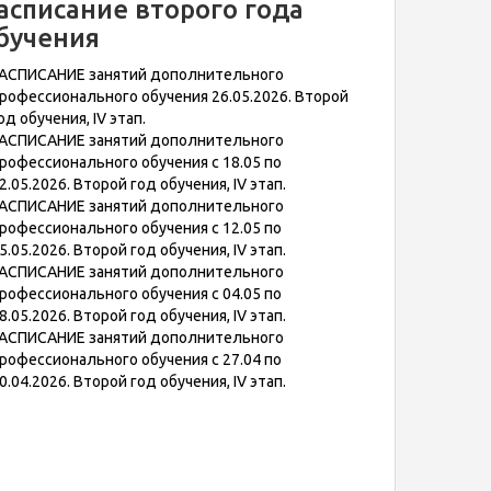
асписание второго года
бучения
АСПИСАНИЕ занятий дополнительного
рофессионального обучения 26.05.2026. Второй
од обучения, IV этап.
АСПИСАНИЕ занятий дополнительного
рофессионального обучения с 18.05 по
2.05.2026. Второй год обучения, IV этап.
АСПИСАНИЕ занятий дополнительного
рофессионального обучения с 12.05 по
5.05.2026. Второй год обучения, IV этап.
АСПИСАНИЕ занятий дополнительного
рофессионального обучения с 04.05 по
8.05.2026. Второй год обучения, IV этап.
АСПИСАНИЕ занятий дополнительного
рофессионального обучения с 27.04 по
0.04.2026. Второй год обучения, IV этап.