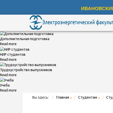
ИВАНОВСКИ
Дополнительная подготовка
Read more
НИР студентов
Read more
Трудоустройство выпускников
Read more
Учеба
Read more
Вы здесь:
Главная
Студентам
Сту