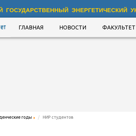
Й ГОСУДАРСТВЕННЫЙ ЭНЕРГЕТИЧЕСКИЙ У
ГЛАВНАЯ
НОВОСТИ
ФАКУЛЬТЕТ
денческие годы
НИР студентов