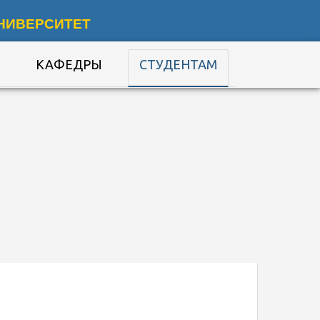
НИВЕРСИТЕТ
КАФЕДРЫ
СТУДЕНТАМ